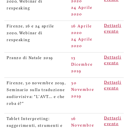
2020
2020, Webinar di
24 Aprile
respeaking
2020
Dettagli
Firenze, 16 e 24 aprile
16 Aprile
evento
2020
2020, Webinar di
24 Aprile
respeaking
2020
Dettagli
Pranzo di Natale 2019
13
evento
Dicembre
2019
Dettagli
Firenze, 30 novembre 2019,
30
evento
Novembre
Seminario sulla traduzione
2019
audiovisiva: “L’AVT... e che
roba è?”
Dettagli
Tablet Interpreting:
16
evento
Novembre
suggerimenti, strumenti e