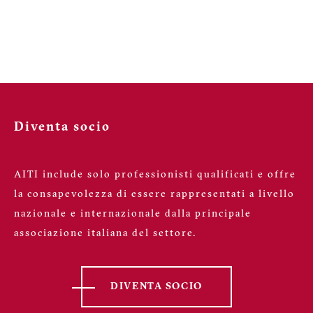
Diventa socio
AITI include solo professionisti qualificati e offre
la consapevolezza di essere rappresentati a livello
nazionale e internazionale dalla principale
associazione italiana del settore.
DIVENTA SOCIO