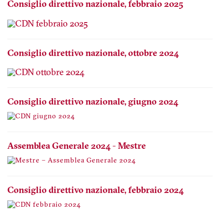
Consiglio direttivo nazionale, febbraio 2025
Consiglio direttivo nazionale, ottobre 2024
Consiglio direttivo nazionale, giugno 2024
Assemblea Generale 2024 - Mestre
Consiglio direttivo nazionale, febbraio 2024