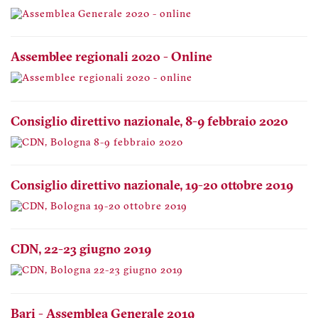
Assemblee regionali 2020 - Online
Consiglio direttivo nazionale, 8-9 febbraio 2020
Consiglio direttivo nazionale, 19-20 ottobre 2019
CDN, 22-23 giugno 2019
Bari - Assemblea Generale 2019