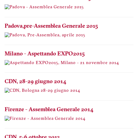
Padova, pre-Assemblea Generale 2015
Milano - Aspettando EXPO2015
CDN, 28-29 giugno 2014
Firenze - Assemblea Generale 2014
CDN, 5-6 ottobre 2013