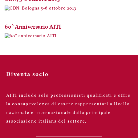
60° Anniversario AITI
Diventa socio
AITI include solo professionisti qualificati e offre
la consapevolezza di essere rappresentati a livello
nazionale e internazionale dalla principale
associazione italiana del settore.