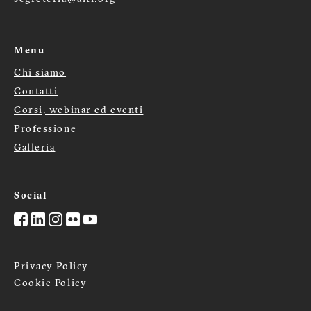
Menu
Chi siamo
Menù
Contatti
footer
Corsi, webinar ed eventi
Professione
Galleria
Social
Privacy Policy
Cookie Policy