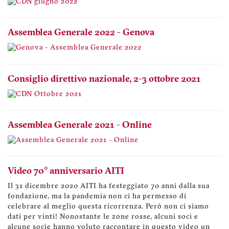
Assemblea Generale 2022 - Genova
Consiglio direttivo nazionale, 2-3 ottobre 2021
Assemblea Generale 2021 - Online
Video 70° anniversario AITI
Il 31 dicembre 2020 AITI ha festeggiato 70 anni dalla sua
fondazione, ma la pandemia non ci ha permesso di
celebrare al meglio questa ricorrenza. Però non ci siamo
dati per vinti! Nonostante le zone rosse, alcuni soci e
alcune socie hanno voluto raccontare in questo video un