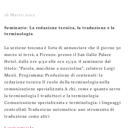
16 Marzo 2012
Seminario: La redazione tecnica, la traduzione e la
terminologia
La sezione toscana è lieta di annunciare che il giorno 30
marzo si terrà, a Firenze, presso il San Gallo Palace
Hotel, dalle ore 9:30 alle ore 15:30, il seminario dal
titolo: "Parole, macchine e noccioline", relatore Luigi
Muzii. Programma: Produzione di contenuti: la
redazione tecnica Il ruolo della terminologia nella
comunicazione specializzata A chi, come e quanto serve
la terminologia I traduttori e la terminologia
Comunicazione specializzata e terminologia: i linguaggi
controllati Traduzione automatica: uno strumento di
traduzione come altri