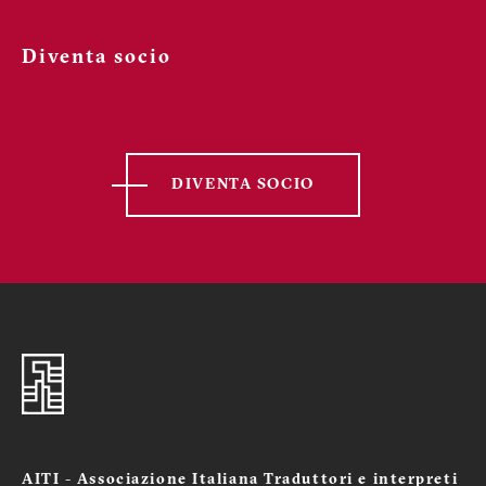
Diventa socio
DIVENTA SOCIO
AITI - Associazione Italiana Traduttori e interpreti