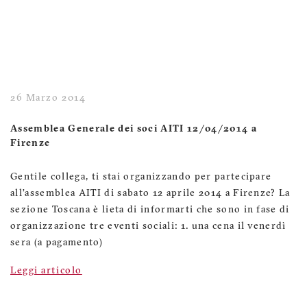
26 Marzo 2014
Assemblea Generale dei soci AITI 12/04/2014 a
Firenze
Gentile collega, ti stai organizzando per partecipare
all’assemblea AITI di sabato 12 aprile 2014 a Firenze? La
sezione Toscana è lieta di informarti che sono in fase di
organizzazione tre eventi sociali: 1. una cena il venerdì
sera (a pagamento)
Leggi articolo