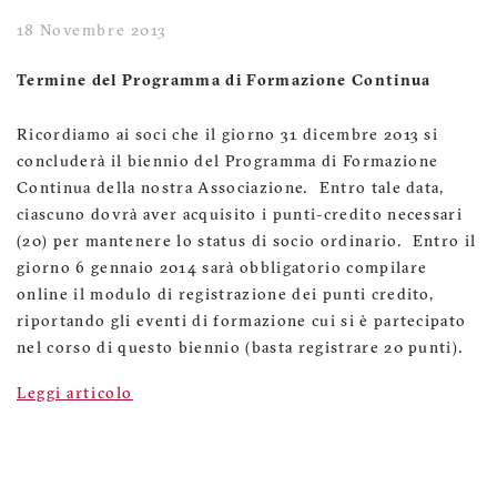
18 Novembre 2013
Termine del Programma di Formazione Continua
Ricordiamo ai soci che il giorno 31 dicembre 2013 si
concluderà il biennio del Programma di Formazione
Continua della nostra Associazione. Entro tale data,
ciascuno dovrà aver acquisito i punti-credito necessari
(20) per mantenere lo status di socio ordinario. Entro il
giorno 6 gennaio 2014 sarà obbligatorio compilare
online il modulo di registrazione dei punti credito,
riportando gli eventi di formazione cui si è partecipato
nel corso di questo biennio (basta registrare 20 punti).
Leggi articolo