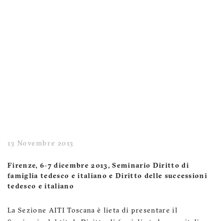
13 Novembre 2013
Firenze, 6-7 dicembre 2013, Seminario Diritto di
famiglia tedesco e italiano e Diritto delle successioni
tedesco e italiano
La Sezione AITI Toscana è lieta di presentare il