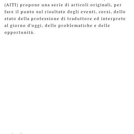
(AITI) propone una serie di articoli originali, per
fare il punto sul risultato degli eventi, corsi, dello
stato della professione di traduttore ed interprete
al giorno d’oggi, delle problematiche e delle
opportunità.