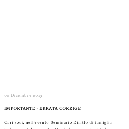
02 Dicembre 2013
IMPORTANTE - ERRATA CORRIGE
Cari soci, nell'evento Seminario Diritto di famiglia