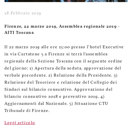
18 Febbraio 2019
Firenze, 22 marzo 2019, Assemblea regionale 2019 -
AITI Toscana
Il 22 marzo 2019 alle ore 15:00 presso l’hotel Executive
in via Curtatone 5 a Firenze si terrà l’assemblea
regionale della Sezione Toscana con il seguente ordine
del giorno: 1) Apertura della seduta, approvazione del
verbale precedente. 2) Relazione della Presidente. 3)
Relazione del Tesoriere e relazione del Collegio dei
Sindaci sul bilancio consuntivo. Approvazione del
bilancio consuntivo 2018 e preventivo 2019. 4)
Aggiornamenti dal Nazionale. 5) Situazione CTU
Tribunale di Firenze.
Leggi articolo