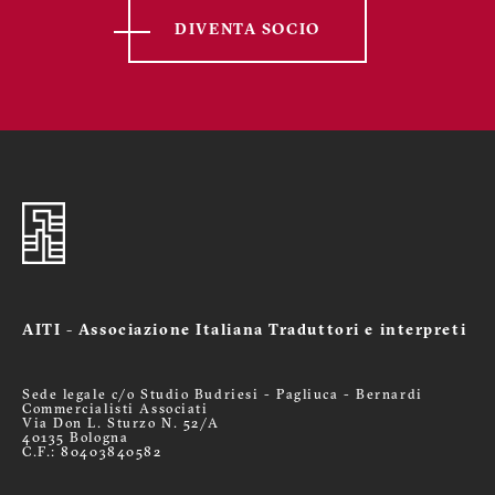
DIVENTA SOCIO
AITI - Associazione Italiana Traduttori e interpreti
Sede legale c/o Studio Budriesi - Pagliuca - Bernardi
Commercialisti Associati
Via Don L. Sturzo N. 52/A
40135 Bologna
C.F.: 80403840582