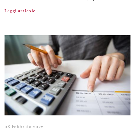
Leggi articolo
08 Febbraio 2022