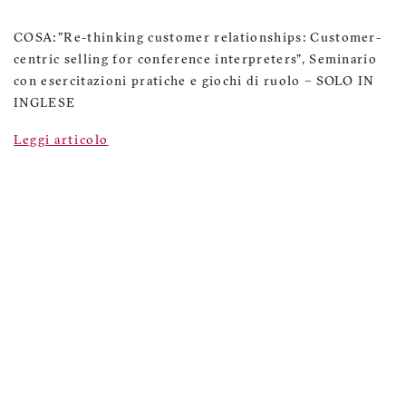
COSA: "Re-thinking customer relationships: Customer-
centric selling for conference interpreters", Seminario
con esercitazioni pratiche e giochi di ruolo – SOLO IN
INGLESE
Leggi articolo