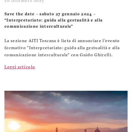
20 Dicembre 2023
Save the date – sabato 27 gennaio 2024 –
“Interpretariato: guida alla gestualità e alla
comunicazione interculturale”
La sezione AITI Toscana è lieta di annunciare l'evento
formativo “Interpretariato: guida alla gestualità e alla
comunicazione interculturale" con Guido Ghirelli.
Leggi articolo