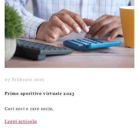
07 Febbraio 2023
Primo aperitivo virtuale 2023
Cari soci e care socie,
Leggi articolo