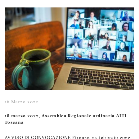
16 Marzo 2022
18 marzo 2022, Assemblea Regionale ordinaria AITI
Toscana
AVVISO DI CONVOCAZIONE Firenze, 24 febbraio 2022