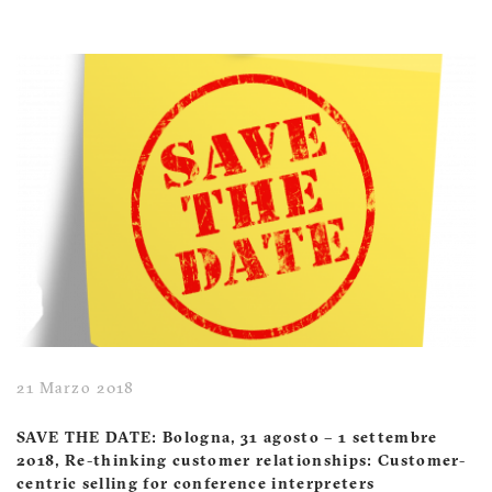
21 Marzo 2018
SAVE THE DATE: Bologna, 31 agosto – 1 settembre
2018, Re-thinking customer relationships: Customer-
centric selling for conference interpreters