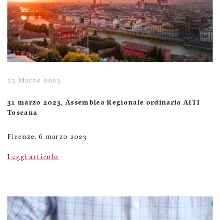
23 Marzo 2023
31 marzo 2023, Assemblea Regionale ordinaria AITI
Toscana
Firenze, 6 marzo 2023
Leggi articolo