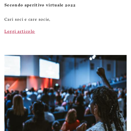
Secondo aperitivo virtuale 2022
Cari soci e care socie,
Leggi articolo