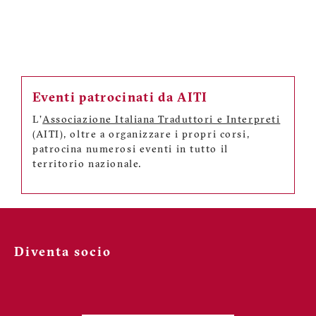
Eventi patrocinati da AITI
L'
Associazione Italiana Traduttori e Interpreti
(AITI), oltre a organizzare i propri corsi,
patrocina numerosi eventi in tutto il
territorio nazionale.
Diventa socio