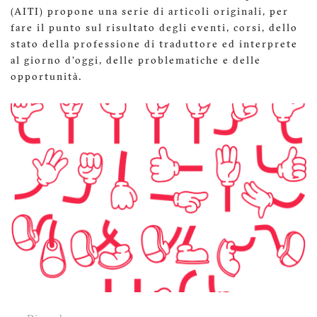
(AITI) propone una serie di articoli originali, per
fare il punto sul risultato degli eventi, corsi, dello
stato della professione di traduttore ed interprete
al giorno d’oggi, delle problematiche e delle
opportunità.