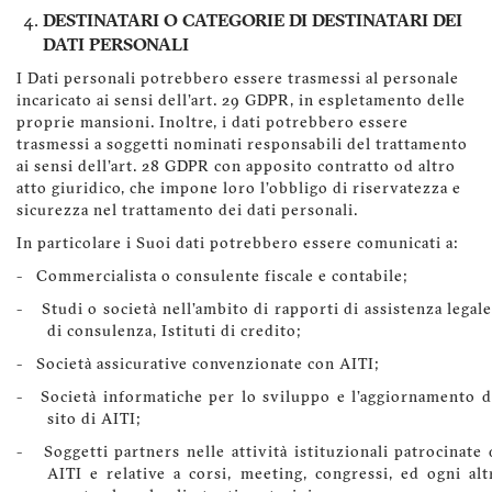
DESTINATARI O CATEGORIE DI DESTINATARI DEI
DATI PERSONALI
I Dati personali potrebbero essere trasmessi al personale
incaricato ai sensi dell'art. 29 GDPR, in espletamento delle
proprie mansioni. Inoltre, i dati potrebbero essere
trasmessi a soggetti nominati responsabili del trattamento
ai sensi dell'art. 28 GDPR con apposito contratto od altro
atto giuridico, che impone loro l'obbligo di riservatezza e
sicurezza nel trattamento dei dati personali.
In particolare i Suoi dati potrebbero essere comunicati a:
- Commercialista o consulente fiscale e contabile;
- Studi o società nell'ambito di rapporti di assistenza legale
di consulenza, Istituti di credito;
- Società assicurative convenzionate con AITI;
- Società informatiche per lo sviluppo e l'aggiornamento d
sito di AITI;
- Soggetti partners nelle attività istituzionali patrocinate 
AITI e relative a corsi, meeting, congressi, ed ogni alt