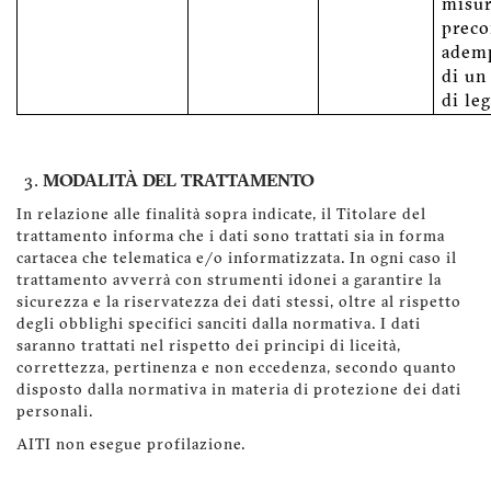
misu
preco
adem
di un
di le
MODALITÀ DEL TRATTAMENTO
In relazione alle finalità sopra indicate, il Titolare del
trattamento informa che i dati sono trattati sia in forma
cartacea che telematica e/o informatizzata. In ogni caso il
trattamento avverrà con strumenti idonei a garantire la
sicurezza e la riservatezza dei dati stessi, oltre al rispetto
degli obblighi specifici sanciti dalla normativa. I dati
saranno trattati nel rispetto dei principi di liceità,
correttezza, pertinenza e non eccedenza, secondo quanto
disposto dalla normativa in materia di protezione dei dati
personali.
AITI non esegue profilazione.