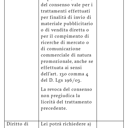
del consenso vale per i
trattamenti effettuati
per finalità di invio di
materiale pubblicitario
o di vendita diretta o
per il compimento di
ricerche di mercato o
di comunicazione
commerciale di natura
promozionale, anche se
effettuata ai sensi
dell'art. 130 comma 4
del D. Lgs 196/03.
La revoca del consenso
non pregiudica la
liceità del trattamento
precedente.
Diritto di
Lei potrà richiedere a)