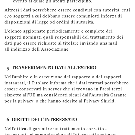
evento al quale gli utenti partecipino.
Altresì i dati potrebbero essere condivisi con autorità, enti
e/o soggetti a cui debbano essere comunicati in
forza di
disposizioni di legge od ordini di autorità.
L'elenco aggiornato periodicamente e completo dei
soggetti nominati quali responsabili del trattamento dei
dati può essere richiesto al titolare inviando una mail
all'indirizzo dell'Associazione.
TRASFERIMENTO DATI ALL'ESTERO
Nell'ambito e in esecuzione del rapporto o dei rapporti
instaurati, il Titolare informa che i dati trattati potrebbero
essere conservati in server che si trovano in Paesi terzi
rispetto all'UE ma considerati sicuri dall'Autorità Garante
per la privacy, o che hanno aderito al Privacy Shield.
DIRITTI DELL'INTERESSATO
Nell'ottica di garantire un trattamento corretto e