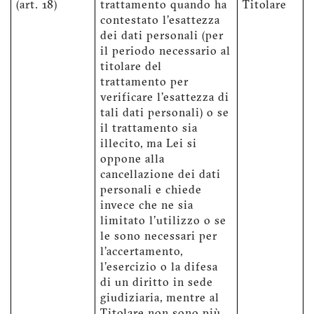
(art. 18)
trattamento quando ha
Titolare
contestato l'esattezza
dei dati personali (per
il periodo necessario al
titolare del
trattamento per
verificare l'esattezza di
tali dati personali) o se
il trattamento sia
illecito, ma Lei si
oppone alla
cancellazione dei dati
personali e chiede
invece che ne sia
limitato l'utilizzo o se
le sono necessari per
l'accertamento,
l'esercizio o la difesa
di un diritto in sede
giudiziaria, mentre al