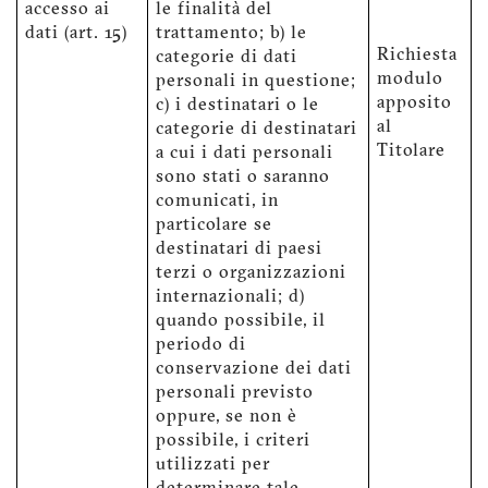
accesso ai
le finalità del
dati (art. 15)
trattamento; b) le
Richiesta
categorie di dati
modulo
personali in questione;
apposito
c) i destinatari o le
al
categorie di destinatari
Titolare
a cui i dati personali
sono stati o saranno
comunicati, in
particolare se
destinatari di paesi
terzi o organizzazioni
internazionali; d)
quando possibile, il
periodo di
conservazione dei dati
personali previsto
oppure, se non è
possibile, i criteri
utilizzati per