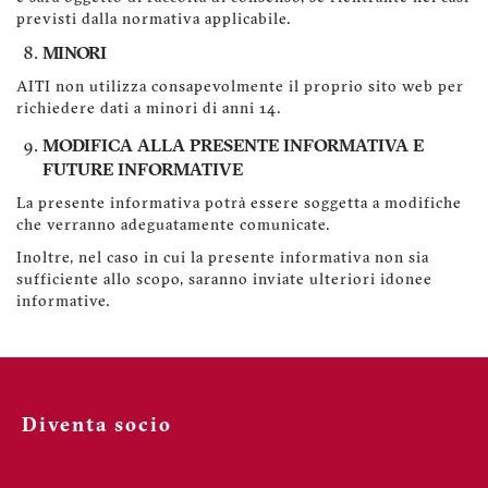
previsti dalla normativa applicabile.
MINORI
AITI non utilizza consapevolmente il proprio sito web per
richiedere dati a minori di anni 14.
MODIFICA ALLA PRESENTE INFORMATIVA E
FUTURE INFORMATIVE
La presente informativa potrà essere soggetta a modifiche
che verranno adeguatamente comunicate.
Inoltre, nel caso in cui la presente informativa non sia
sufficiente allo scopo, saranno inviate ulteriori idonee
informative.
Diventa socio