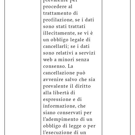
prevalente per
procedere al
trattamento di
profilazione, se i dati
sono stati trattati
illecitamente, se vi è
un obbligo legale di
cancellarli; se i dati
sono relativi a servizi
web a minori senza
consenso. La
cancellazione può
avvenire salvo che sia
prevalente il diritto
alla libertà di
espressione e di
informazione, che
siano conservati per
l'adempimento di un
obbligo di legge o per
l'esecuzione di un