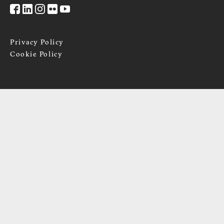
Privacy Policy
Cookie Policy