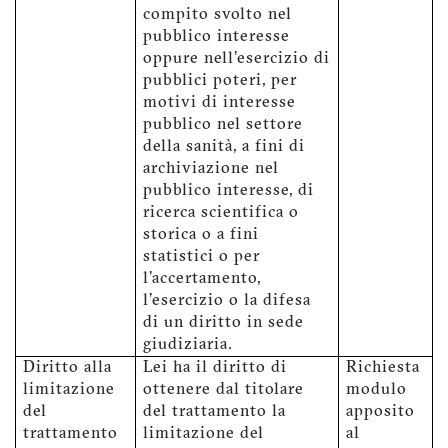
compito svolto nel
pubblico interesse
oppure nell'esercizio di
pubblici poteri, per
motivi di interesse
pubblico nel settore
della sanità, a fini di
archiviazione nel
pubblico interesse, di
ricerca scientifica o
storica o a fini
statistici o per
l'accertamento,
l'esercizio o la difesa
di un diritto in sede
giudiziaria.
Diritto alla
Lei ha il diritto di
Richiesta
limitazione
ottenere dal titolare
modulo
del
del trattamento la
apposito
trattamento
limitazione del
al