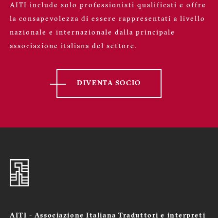
AITI include solo professionisti qualificati e offre
la consapevolezza di essere rappresentati a livello
nazionale e internazionale dalla principale
associazione italiana del settore.
DIVENTA SOCIO
AITI - Associazione Italiana Traduttori e interpreti