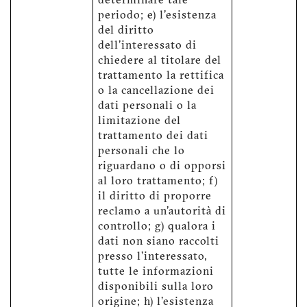
determinare tale
periodo; e) l'esistenza
del diritto
dell'interessato di
chiedere al titolare del
trattamento la rettifica
o la cancellazione dei
dati personali o la
limitazione del
trattamento dei dati
personali che lo
riguardano o di opporsi
al loro trattamento; f)
il diritto di proporre
reclamo a un'autorità di
controllo; g) qualora i
dati non siano raccolti
presso l'interessato,
tutte le informazioni
disponibili sulla loro
origine; h) l'esistenza