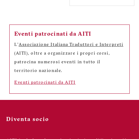
Eventi patrocinati da AITI
L'
Associazione Italiana Traduttori e Interpreti
(AITI), oltre a organizzare i propri corsi,
patrocina numerosi eventi in tutto il
territorio nazionale.
Eventi patrocinati da AITI
Diventa socio