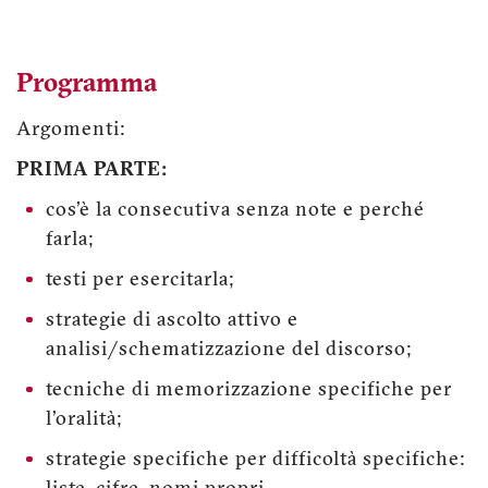
Programma
Argomenti:
PRIMA PARTE:
cos'è la consecutiva senza note e perché
farla;
testi per esercitarla;
strategie di ascolto attivo e
analisi/schematizzazione del discorso;
tecniche di memorizzazione specifiche per
l'oralità;
strategie specifiche per difficoltà specifiche: