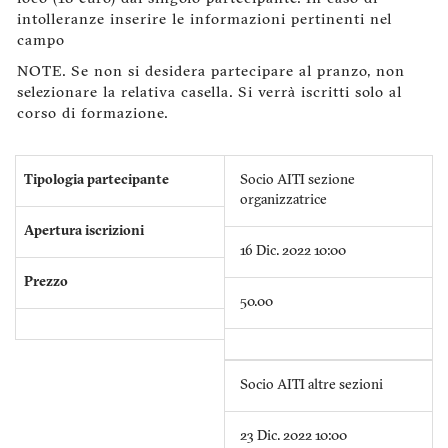
intolleranze inserire le informazioni pertinenti nel
campo
NOTE. Se non si desidera partecipare al pranzo, non
selezionare la relativa casella. Si verrà iscritti solo al
corso di formazione.
Tipologia partecipante
Socio AITI sezione
organizzatrice
Apertura iscrizioni
16 Dic. 2022 10:00
Prezzo
50.00
Socio AITI altre sezioni
23 Dic. 2022 10:00