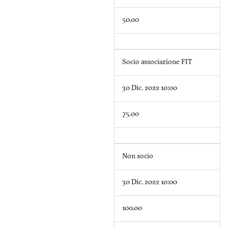
50.00
Socio associazione FIT
30 Dic. 2022 10:00
75.00
Non socio
30 Dic. 2022 10:00
100.00