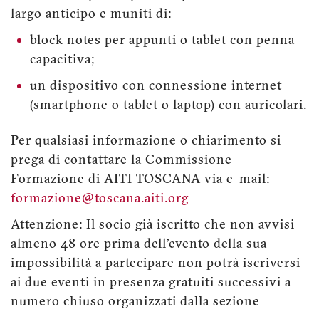
largo anticipo e muniti di:
block notes per appunti o tablet con penna
capacitiva;
un dispositivo con connessione internet
(smartphone o tablet o laptop) con auricolari.
Per qualsiasi informazione o chiarimento si
prega di contattare la Commissione
Formazione di AITI TOSCANA via e-mail:
formazione@toscana.aiti.org
Attenzione: Il socio già iscritto che non avvisi
almeno 48 ore prima dell'evento della sua
impossibilità a partecipare non potrà iscriversi
ai due eventi in presenza gratuiti successivi a
numero chiuso organizzati dalla sezione