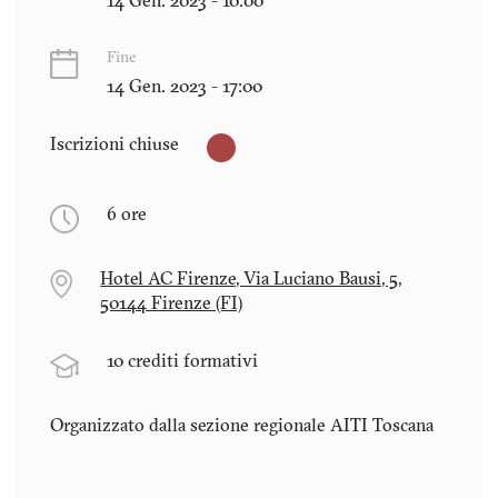
14 Gen. 2023 - 10:00
Fine
14 Gen. 2023 - 17:00
Iscrizioni chiuse
6 ore
Hotel AC Firenze, Via Luciano Bausi, 5,
50144 Firenze (FI)
10 crediti formativi
Organizzato dalla sezione regionale AITI
Toscana