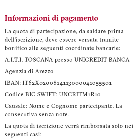
Informazioni di pagamento
La quota di partecipazione, da saldare prima
dell’iscrizione, deve essere versata tramite
bonifico alle seguenti coordinate bancarie:
A.I.T.I. TOSCANA presso UNICREDIT BANCA
Agenzia di Arezzo
IBAN: IT62X0200814113000041055501
Codice BIC SWIFT: UNCRITM1R10
Causale: Nome e Cognome partecipante. La
consecutiva senza note.
La quota di iscrizione verrà rimborsata solo nei
seguenti casi: