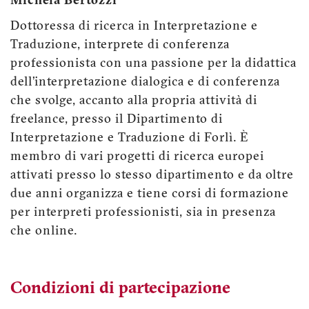
Michela Bertozzi
Dottoressa di ricerca in Interpretazione e
Traduzione, interprete di conferenza
professionista con una passione per la didattica
dell’interpretazione dialogica e di conferenza
che svolge, accanto alla propria attività di
freelance, presso il Dipartimento di
Interpretazione e Traduzione di Forlì. È
membro di vari progetti di ricerca europei
attivati presso lo stesso dipartimento e da oltre
due anni organizza e tiene corsi di formazione
per interpreti professionisti, sia in presenza
che online.
Condizioni di partecipazione