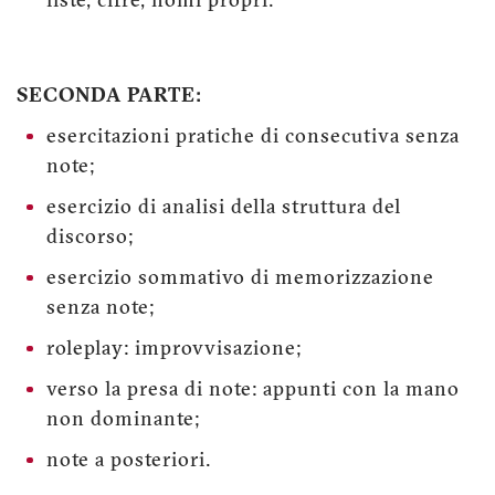
liste, cifre, nomi propri.
SECONDA PARTE:
esercitazioni pratiche di consecutiva senza
note;
esercizio di analisi della struttura del
discorso;
esercizio sommativo di memorizzazione
senza note;
roleplay: improvvisazione;
verso la presa di note: appunti con la mano
non dominante;
note a posteriori.