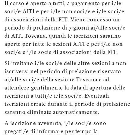
Il corso è aperto a tutti, a pagamento per i/le
soci/e AITI e per i/le non soci/e e i/le soci/e
di associazioni della FIT. Viene concesso un
periodo di prelazione di 7 giorni ai/alle soci/e
di AITI Toscana, quindi le iscrizioni saranno
aperte per tutte le sezioni AITI e per i/le non
soci/e e i/le socie di associazioni della FIT.
Si invitano i/le soci/e delle altre sezioni a non
iscriversi nel periodo di prelazione riservato
ai/alle soci/e della sezione Toscana e ad
attendere gentilmente la data di apertura delle
iscrizioni a tutti/e i/le soci/e. Eventuali
iscrizioni errate durante il periodo di prelazione
saranno eliminate automaticamente.
A iscrizione avvenuta, i/le soci/e sono
pregati/e di informare per tempo la