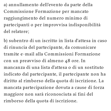
a) annullamento dell'evento da parte della
Commissione Formazione per mancato
raggiungimento del numero minimo di
partecipanti o per improvvisa indisponibilità
del relatore;
b) subentro di un iscritto in lista d'attesa in caso
di rinuncia del partecipante, da comunicare
tramite e-mail alla Commissioni Formazione
con un preavviso di almeno 48 ore. In
mancanza di una lista d'attesa o di un sostituto
indicato dal partecipante, il partecipante non ha
diritto al rimborso della quota di iscrizione. La
mancata partecipazione dovuta a cause di forza
maggiore non sarà riconosciuta ai fini del
rimborso della quota di iscrizione.