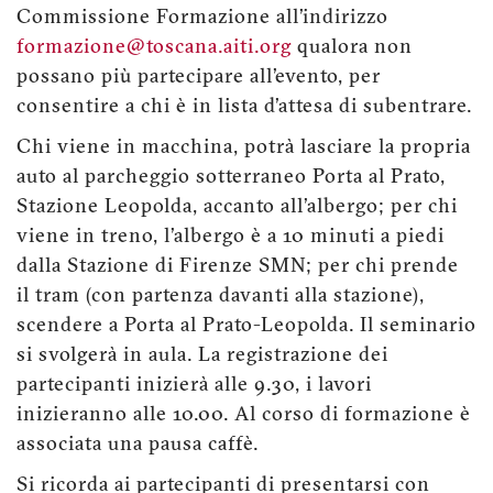
Commissione Formazione all’indirizzo
formazione@toscana.aiti.org
qualora non
possano più partecipare all’evento, per
consentire a chi è in lista d’attesa di subentrare.
Chi viene in macchina, potrà lasciare la propria
auto al parcheggio sotterraneo Porta al Prato,
Stazione Leopolda, accanto all’albergo; per chi
viene in treno, l’albergo è a 10 minuti a piedi
dalla Stazione di Firenze SMN; per chi prende
il tram (con partenza davanti alla stazione),
scendere a Porta al Prato-Leopolda. Il seminario
si svolgerà in aula. La registrazione dei
partecipanti inizierà alle 9.30, i lavori
inizieranno alle 10.00. Al corso di formazione è
associata una pausa caffè.
Si ricorda ai partecipanti di presentarsi con