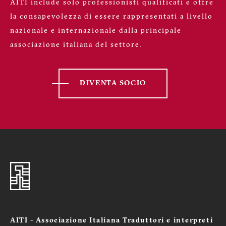
AITI include solo professionisti qualificati e offre
la consapevolezza di essere rappresentati a livello
nazionale e internazionale dalla principale
associazione italiana del settore.
DIVENTA SOCIO
AITI - Associazione Italiana Traduttori e interpreti