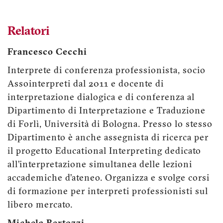
Relatori
Francesco Cecchi
Interprete di conferenza professionista, socio
Assointerpreti dal 2011 e docente di
interpretazione dialogica e di conferenza al
Dipartimento di Interpretazione e Traduzione
di Forlì, Università di Bologna. Presso lo stesso
Dipartimento è anche assegnista di ricerca per
il progetto Educational Interpreting dedicato
all’interpretazione simultanea delle lezioni
accademiche d’ateneo. Organizza e svolge corsi
di formazione per interpreti professionisti sul
libero mercato.