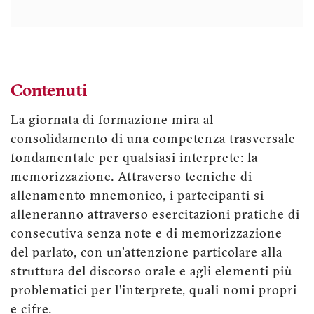
Contenuti
La giornata di formazione mira al
consolidamento di una competenza trasversale
fondamentale per qualsiasi interprete: la
memorizzazione. Attraverso tecniche di
allenamento mnemonico, i partecipanti si
alleneranno attraverso esercitazioni pratiche di
consecutiva senza note e di memorizzazione
del parlato, con un'attenzione particolare alla
struttura del discorso orale e agli elementi più
problematici per l'interprete, quali nomi propri
e cifre.