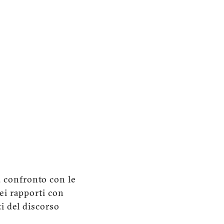
, confronto con le
ei rapporti con
i del discorso