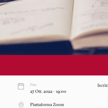
Fine
Iscri
27 Ott. 2022 - 19:00
Piattaforma Zoom