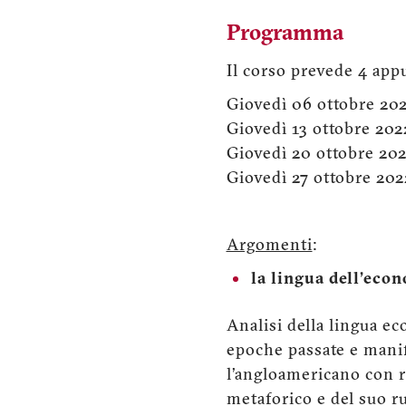
Programma
Il corso prevede 4 app
Giovedì 06 ottobre 202
Giovedì 13 ottobre 202
Giovedì 20 ottobre 202
Giovedì 27 ottobre 202
Argomenti
:
la lingua dell’econ
Analisi della lingua e
epoche passate e manife
l’angloamericano con re
metaforico e del suo r