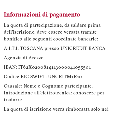
Informazioni di pagamento
La quota di partecipazione, da saldare prima
dell’iscrizione, deve essere versata tramite
bonifico alle seguenti coordinate bancarie:
A.I.T.I. TOSCANA presso UNICREDIT BANCA
Agenzia di Arezzo
IBAN: IT62X0200814113000041055501
Codice BIC SWIFT: UNCRITM1R10
Causale: Nome e Cognome partecipante.
Introduzione all'elettrotecnica: conoscere per
tradurre
La quota di iscrizione verrà rimborsata solo nei