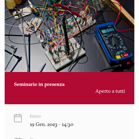
Seminario in presenza
Aperto a tutti
Inizio
19 Gen. 2023 - 14:30