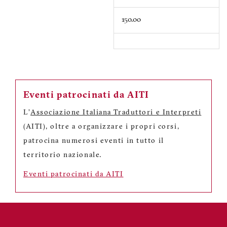
150.00
Eventi patrocinati da AITI
L'
Associazione Italiana Traduttori e Interpreti
(AITI), oltre a organizzare i propri corsi,
patrocina numerosi eventi in tutto il
territorio nazionale.
Eventi patrocinati da AITI