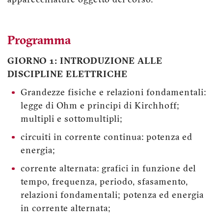
apparecchiature oggetto del corso.
Programma
GIORNO 1: INTRODUZIONE ALLE
DISCIPLINE ELETTRICHE
Grandezze fisiche e relazioni fondamentali:
legge di Ohm e principi di Kirchhoff;
multipli e sottomultipli;
circuiti in corrente continua: potenza ed
energia;
corrente alternata: grafici in funzione del
tempo, frequenza, periodo, sfasamento,
relazioni fondamentali; potenza ed energia
in corrente alternata;