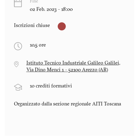
Fine
02 Feb. 2023 - 18:00
Iscrizioni chiuse
10,5 ore
Istituto Tecnico Industriale Galileo Galilei,
Via Dino Menci 1 - 52100 Arezzo (AR)
10 crediti formativi
Organizzato dalla sezione regionale AITI
Toscana