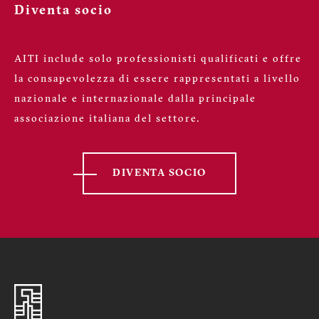
Diventa socio
AITI include solo professionisti qualificati e offre
la consapevolezza di essere rappresentati a livello
nazionale e internazionale dalla principale
associazione italiana del settore.
DIVENTA SOCIO