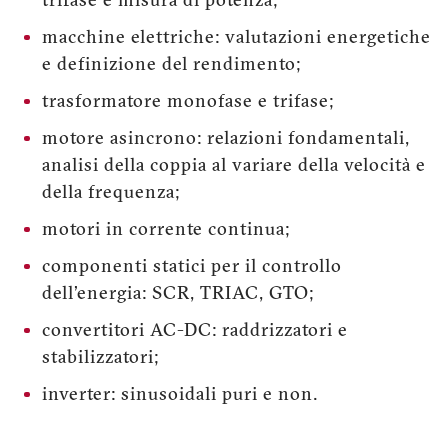
trifase e misura di potenza;
macchine elettriche: valutazioni energetiche
e definizione del rendimento;
trasformatore monofase e trifase;
motore asincrono: relazioni fondamentali,
analisi della coppia al variare della velocità e
della frequenza;
motori in corrente continua;
componenti statici per il controllo
dell'energia: SCR, TRIAC, GTO;
convertitori AC-DC: raddrizzatori e
stabilizzatori;
inverter: sinusoidali puri e non.