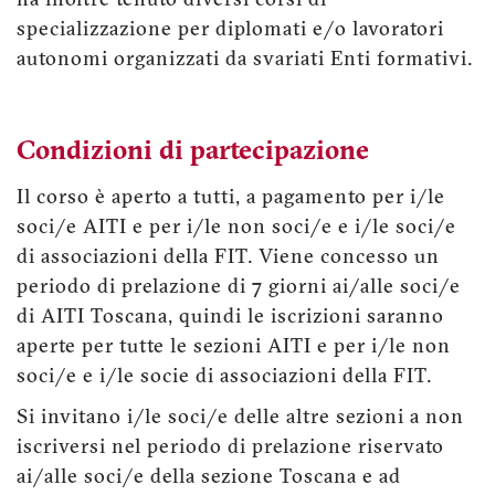
ha inoltre tenuto diversi corsi di
specializzazione per diplomati e/o lavoratori
autonomi organizzati da svariati Enti formativi.
Condizioni di partecipazione
Il corso è aperto a tutti, a pagamento per i/le
soci/e AITI e per i/le non soci/e e i/le soci/e
di associazioni della FIT. Viene concesso un
periodo di prelazione di 7 giorni ai/alle soci/e
di AITI Toscana, quindi le iscrizioni saranno
aperte per tutte le sezioni AITI e per i/le non
soci/e e i/le socie di associazioni della FIT.
Si invitano i/le soci/e delle altre sezioni a non
iscriversi nel periodo di prelazione riservato
ai/alle soci/e della sezione Toscana e ad