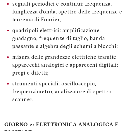
segnali periodici e continui: frequenza,
lunghezza d'onda, spettro delle frequenze e
teorema di Fourier;
quadripoli elettrici: amplificazione,
guadagno, frequenze di taglio, banda
passante e algebra degli schemi a blocchi;
misura delle grandezze elettriche tramite
apparecchi analogici e apparecchi digitali:
pregi e difetti;
strumenti speciali: oscilloscopio,
frequenzimetro, analizzatore di spettro,
scanner.
GIORNO 2: ELETTRONICA ANALOGICA E