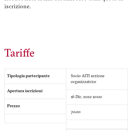
iscrizione.
Tariffe
Tipologia partecipante
Socio AITI sezione
organizzatrice
Apertura iscrizioni
16 Dic. 2022 10:00
Prezzo
70.00