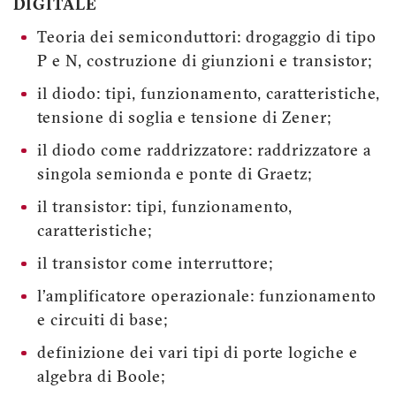
DIGITALE
Teoria dei semiconduttori: drogaggio di tipo
P e N, costruzione di giunzioni e transistor;
il diodo: tipi, funzionamento, caratteristiche,
tensione di soglia e tensione di Zener;
il diodo come raddrizzatore: raddrizzatore a
singola semionda e ponte di Graetz;
il transistor: tipi, funzionamento,
caratteristiche;
il transistor come interruttore;
l'amplificatore operazionale: funzionamento
e circuiti di base;
definizione dei vari tipi di porte logiche e
algebra di Boole;