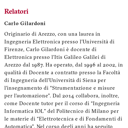
Relatori
Carlo Gilardoni
Originario di Arezzo, con una laurea in
Ingegneria Elettronica presso l’Università di
Firenze, Carlo Gilardoni è docente di
Elettronica presso l’Itis Galileo Galilei di
Arezzo dal 1987. Ha operato, dal 1996 al 2002, in
qualità di Docente a contratto presso la Facoltà
di Ingegneria dell’Università di Siena per
l’insegnamento di “Strumentazione e misure
per l’automazione”. Dal 2014 collabora, inoltre,
come Docente tutor per il corso di “Ingegneria
Informatica IOL” del Politecnico di Milano per
le materie di “Elettrotecnica e di Fondamenti di
Automatica”. Nel corso degli anni ha seguito