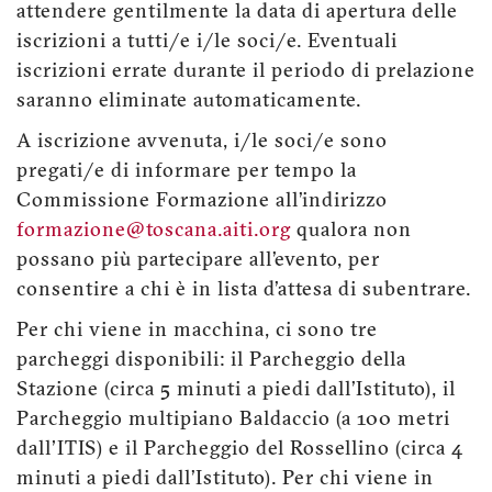
attendere gentilmente la data di apertura delle
iscrizioni a tutti/e i/le soci/e. Eventuali
iscrizioni errate durante il periodo di prelazione
saranno eliminate automaticamente.
A iscrizione avvenuta, i/le soci/e sono
pregati/e di informare per tempo la
Commissione Formazione all’indirizzo
formazione@toscana.aiti.org
qualora non
possano più partecipare all’evento, per
consentire a chi è in lista d’attesa di subentrare.
Per chi viene in macchina, ci sono tre
parcheggi disponibili: il Parcheggio della
Stazione (circa 5 minuti a piedi dall’Istituto), il
Parcheggio multipiano Baldaccio (a 100 metri
dall'ITIS) e il Parcheggio del Rossellino (circa 4
minuti a piedi dall’Istituto). Per chi viene in