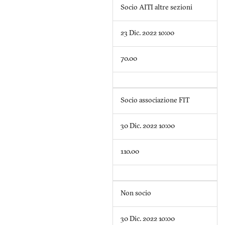
Socio AITI altre sezioni
23 Dic. 2022 10:00
70.00
Socio associazione FIT
30 Dic. 2022 10:00
110.00
Non socio
30 Dic. 2022 10:00