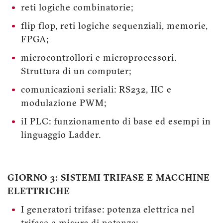
reti logiche combinatorie;
flip flop, reti logiche sequenziali, memorie,
FPGA;
microcontrollori e microprocessori.
Struttura di un computer;
comunicazioni seriali: RS232, IIC e
modulazione PWM;
iI PLC: funzionamento di base ed esempi in
linguaggio Ladder.
GIORNO 3: SISTEMI TRIFASE E MACCHINE
ELETTRICHE
I generatori trifase: potenza elettrica nel