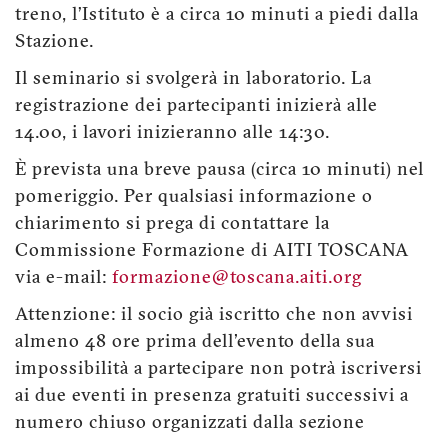
treno, l’Istituto è a circa 10 minuti a piedi dalla
Stazione.
Il seminario si svolgerà in laboratorio. La
registrazione dei partecipanti inizierà alle
14.00, i lavori inizieranno alle 14:30.
È prevista una breve pausa (circa 10 minuti) nel
pomeriggio. Per qualsiasi informazione o
chiarimento si prega di contattare la
Commissione Formazione di AITI TOSCANA
via e-mail:
formazione@toscana.aiti.org
Attenzione: il socio già iscritto che non avvisi
almeno 48 ore prima dell'evento della sua
impossibilità a partecipare non potrà iscriversi
ai due eventi in presenza gratuiti successivi a
numero chiuso organizzati dalla sezione