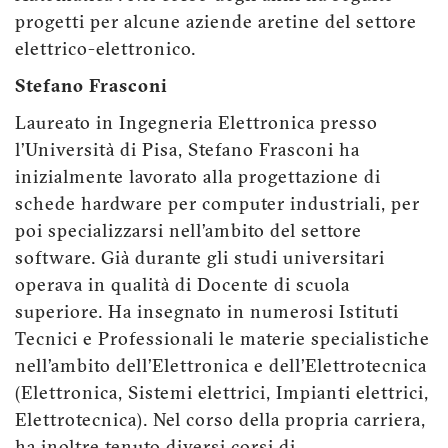
progetti per alcune aziende aretine del settore
elettrico-elettronico.
Stefano Frasconi
Laureato in Ingegneria Elettronica presso
l’Università di Pisa, Stefano Frasconi ha
inizialmente lavorato alla progettazione di
schede hardware per computer industriali, per
poi specializzarsi nell’ambito del settore
software. Già durante gli studi universitari
operava in qualità di Docente di scuola
superiore. Ha insegnato in numerosi Istituti
Tecnici e Professionali le materie specialistiche
nell’ambito dell’Elettronica e dell’Elettrotecnica
(Elettronica, Sistemi elettrici, Impianti elettrici,
Elettrotecnica). Nel corso della propria carriera,