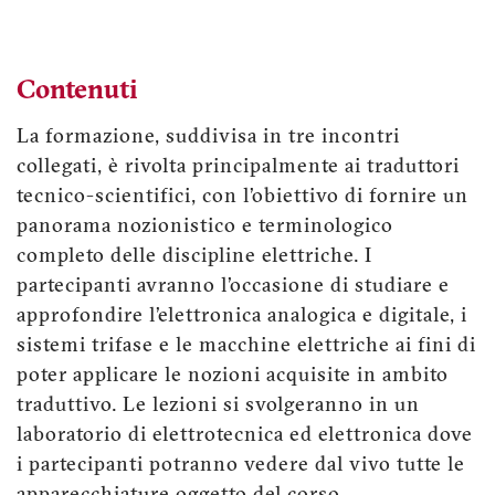
Contenuti
La formazione, suddivisa in tre incontri
collegati, è rivolta principalmente ai traduttori
tecnico-scientifici, con l’obiettivo di fornire un
panorama nozionistico e terminologico
completo delle discipline elettriche. I
partecipanti avranno l’occasione di studiare e
approfondire l’elettronica analogica e digitale, i
sistemi trifase e le macchine elettriche ai fini di
poter applicare le nozioni acquisite in ambito
traduttivo. Le lezioni si svolgeranno in un
laboratorio di elettrotecnica ed elettronica dove
i partecipanti potranno vedere dal vivo tutte le