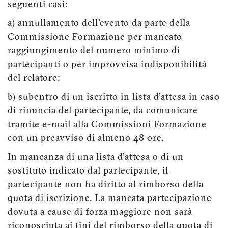
seguenti casi:
a) annullamento dell'evento da parte della
Commissione Formazione per mancato
raggiungimento del numero minimo di
partecipanti o per improvvisa indisponibilità
del relatore;
b) subentro di un iscritto in lista d'attesa in caso
di rinuncia del partecipante, da comunicare
tramite e-mail alla Commissioni Formazione
con un preavviso di almeno 48 ore.
In mancanza di una lista d'attesa o di un
sostituto indicato dal partecipante, il
partecipante non ha diritto al rimborso della
quota di iscrizione. La mancata partecipazione
dovuta a cause di forza maggiore non sarà
riconosciuta ai fini del rimborso della quota di