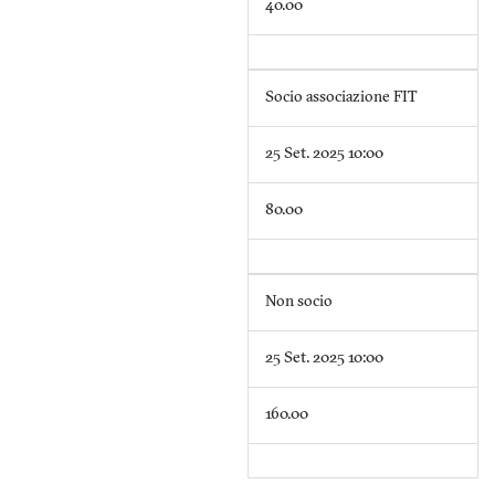
40.00
Socio associazione FIT
25 Set. 2025 10:00
80.00
Non socio
25 Set. 2025 10:00
160.00