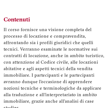
Contenuti
Il corso fornisce una visione completa del
processo di locazione e compravendita,
affrontando sia i profili giuridici che quelli
tecnici. Verranno esaminate le normative sui
contratti di locazione, anche in ambito turistico,
con attenzione al Codice civile, alle locazioni
abitative e agli aspetti tecnici della vendita
immobiliare. I partecipanti e le partecipanti
avranno dunque l’occasione di apprendere
nozioni tecniche e terminologiche da applicare
alla traduzione e all’interpretariato in ambito
immobiliare, grazie anche all’analisi di case