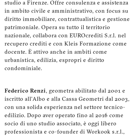
studio a Firenze. Offre consulenza e assistenza
in ambito civile e amministrativo, con focus su
diritto immobiliare, contrattualistica e gestione
patrimoniale. Opera su tutto il territorio
nazionale, collabora con EUROcrediti S.r.l. nel
recupero crediti e con Kleis Formazione come
docente. È attivo anche in ambiti come
urbanistica, edilizia, espropri e diritto
condominiale.
Federico Renzi
, geometra abilitato dal 2001 e
iscritto all’Albo e alla Cassa Geometri dal 2003,
con una solida esperienza nel settore tecnico-
edilizio. Dopo aver operato fino al 2016 come
socio di uno studio associato, è oggi libero
professionista e co-founder di Workook s.r.l.,