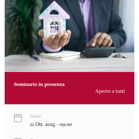
Seminario in presenza
Aperto a tutti
Inizio
11 Ott. 2025 - 09:00