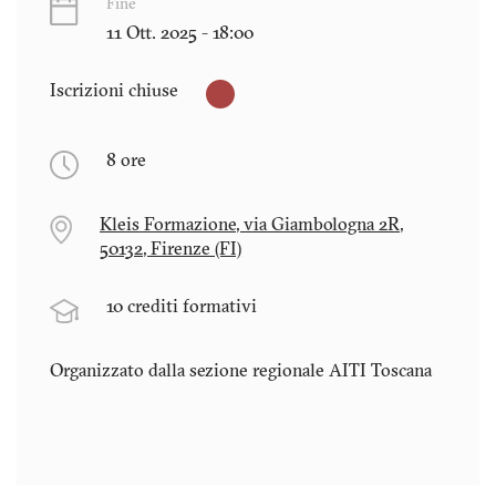
Fine
11 Ott. 2025 - 18:00
Iscrizioni chiuse
8 ore
Kleis Formazione, via Giambologna 2R,
50132, Firenze (FI)
10 crediti formativi
Organizzato dalla sezione regionale AITI
Toscana