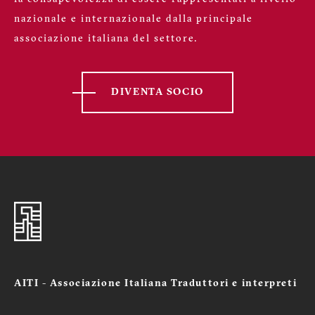
nazionale e internazionale dalla principale
associazione italiana del settore.
DIVENTA SOCIO
AITI - Associazione Italiana Traduttori e interpreti