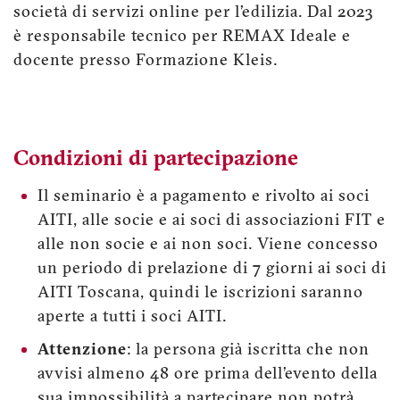
società di servizi online per l’edilizia. Dal 2023
è responsabile tecnico per REMAX Ideale e
docente presso Formazione Kleis.
Condizioni di partecipazione
Il seminario è a pagamento e rivolto ai soci
AITI, alle socie e ai soci di associazioni FIT e
alle non socie e ai non soci. Viene concesso
un periodo di prelazione di 7 giorni ai soci di
AITI Toscana, quindi le iscrizioni saranno
aperte a tutti i soci AITI.
Attenzione
: la persona già iscritta che non
avvisi almeno 48 ore prima dell’evento della
sua impossibilità a partecipare non potrà