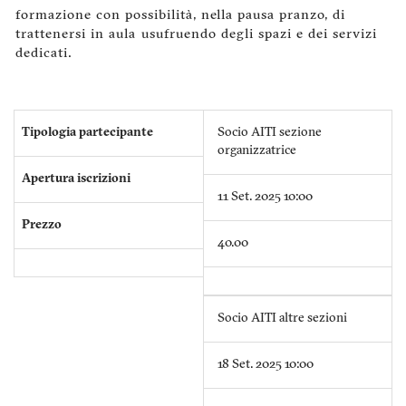
formazione con possibilità, nella pausa pranzo, di
trattenersi in aula usufruendo degli spazi e dei servizi
dedicati.
Tipologia partecipante
Socio AITI sezione
organizzatrice
Apertura iscrizioni
11 Set. 2025 10:00
Prezzo
40.00
Socio AITI altre sezioni
18 Set. 2025 10:00