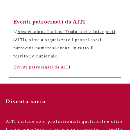
Eventi patrocinati da AITI
L'
Associazione Italiana Traduttori e Interpreti
(AITI), oltre a organizzare i propri corsi,
patrocina numerosi eventi in tutto il
territorio nazionale.
Eventi patrocinati da AITI
Diventa socio
AITI include solo professionisti qualificati e offre
la consapevolezza di essere rappresentati a livello