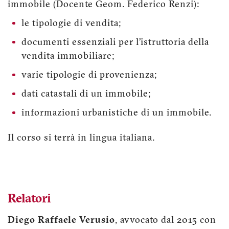
immobile (Docente Geom. Federico Renzi):
le tipologie di vendita;
documenti essenziali per l’istruttoria della
vendita immobiliare;
varie tipologie di provenienza;
dati catastali di un immobile;
informazioni urbanistiche di un immobile.
Il corso si terrà in lingua italiana.
Relatori
Diego Raffaele Verusio
, avvocato dal 2015 con