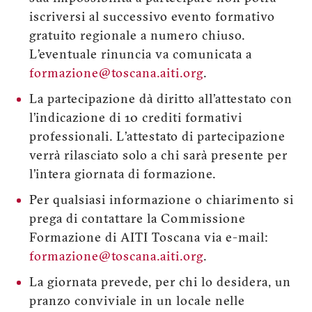
iscriversi al successivo evento formativo
gratuito regionale a numero chiuso.
L’eventuale rinuncia va comunicata a
formazione@toscana.aiti.org
.
La partecipazione dà diritto all’attestato con
l’indicazione di 10 crediti formativi
professionali. L’attestato di partecipazione
verrà rilasciato solo a chi sarà presente per
l’intera giornata di formazione.
Per qualsiasi informazione o chiarimento si
prega di contattare la Commissione
Formazione di AITI Toscana via e-mail:
formazione@toscana.aiti.org
.
La giornata prevede, per chi lo desidera, un
pranzo conviviale in un locale nelle