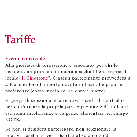
Tariffe
Evento conviviale
Alla giornata di formazione è associato, per chi lo
desidera, un pranzo con menù a scelta libera presso il
locale “
Il Ghiottone
”. Ciascun partecipante provvederà a
saldare in loco l’importo dovuto in base alle proprie
preferenze (costo medio 10-12 euro a piatto).
Si prega di selezionare la relativa casella di controllo
per confermare la propria partecipazione e di indicare
eventuali intolleranze o esigenze alimentari nel campo
NOTE.
Se non si desidera partecipare, non selezionare la
relativa casella: si verrà iscritti al solo corso di