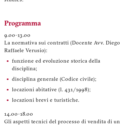
studies.
Programma
9.00-13.00
La normativa sui contratti (Docente Avv. Diego
Raffaele Verusio):
funzione ed evoluzione storica della
disciplina;
disciplina generale (Codice civile);
locazioni abitative (l. 431/1998);
locazioni brevi e turistiche.
14.00-18.00
Gli aspetti tecnici del processo di vendita di un