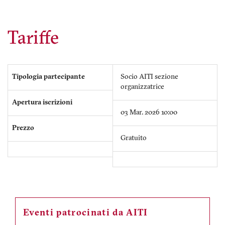
Tariffe
Tipologia partecipante
Socio AITI sezione
organizzatrice
Apertura iscrizioni
03 Mar. 2026 10:00
Prezzo
Gratuito
Eventi patrocinati da AITI