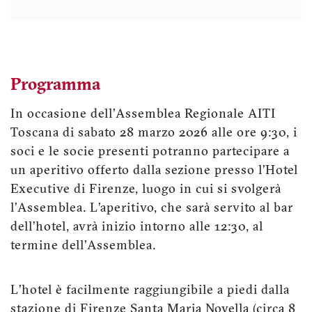
Programma
In occasione dell’Assemblea Regionale AITI
Toscana di sabato 28 marzo 2026 alle ore 9:30, i
soci e le socie presenti potranno partecipare a
un aperitivo offerto dalla sezione presso l’Hotel
Executive di Firenze, luogo in cui si svolgerà
l’Assemblea. L’aperitivo, che sarà servito al bar
dell’hotel, avrà inizio intorno alle 12:30, al
termine dell’Assemblea.
L’hotel è facilmente raggiungibile a piedi dalla
stazione di Firenze Santa Maria Novella (circa 8