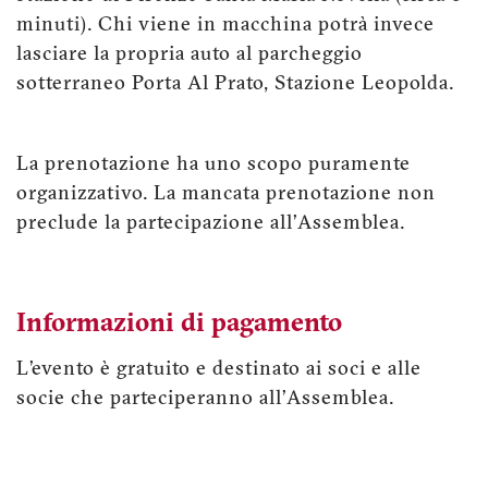
minuti). Chi viene in macchina potrà invece
lasciare la propria auto al parcheggio
sotterraneo Porta Al Prato, Stazione Leopolda.
La prenotazione ha uno scopo puramente
organizzativo. La mancata prenotazione non
preclude la partecipazione all’Assemblea.
Informazioni di pagamento
L’evento è gratuito e destinato ai soci e alle
socie che parteciperanno all’Assemblea.