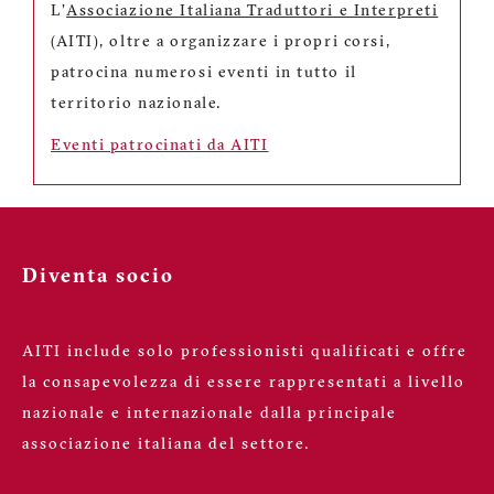
L'
Associazione Italiana Traduttori e Interpreti
(AITI), oltre a organizzare i propri corsi,
patrocina numerosi eventi in tutto il
territorio nazionale.
Eventi patrocinati da AITI
Diventa socio
AITI include solo professionisti qualificati e offre
la consapevolezza di essere rappresentati a livello
nazionale e internazionale dalla principale
associazione italiana del settore.