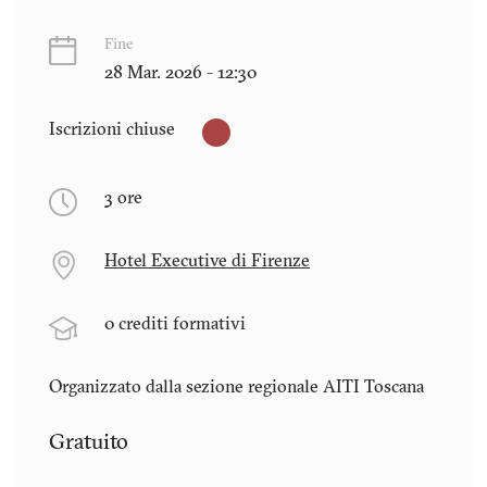
Fine
28 Mar. 2026 - 12:30
Iscrizioni chiuse
3 ore
Hotel Executive di Firenze
0 crediti formativi
Organizzato dalla sezione regionale AITI
Toscana
Gratuito