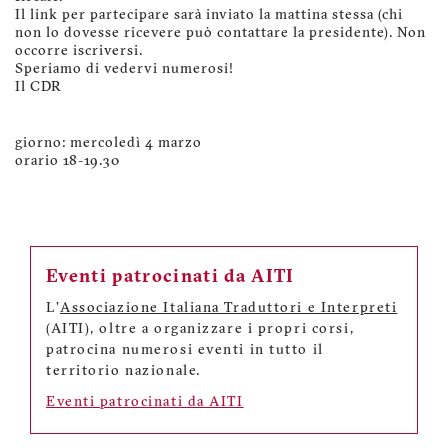
Il link per partecipare sarà inviato la mattina stessa (chi
non lo dovesse ricevere può contattare la presidente). Non
occorre iscriversi.
Speriamo di vedervi numerosi!
Il CDR
giorno: mercoledì 4 marzo
orario 18-19.30
Eventi patrocinati da AITI
L'
Associazione Italiana Traduttori e Interpreti
(AITI), oltre a organizzare i propri corsi,
patrocina numerosi eventi in tutto il
territorio nazionale.
Eventi patrocinati da AITI