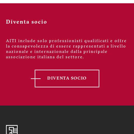
Diventa socio
AITI include solo professionisti qualificati e offre
la consapevolezza di essere rappresentati a livello
nazionale e internazionale dalla principale
associazione italiana del settore.
DIVENTA SOCIO