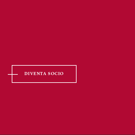
DIVENTA SOCIO