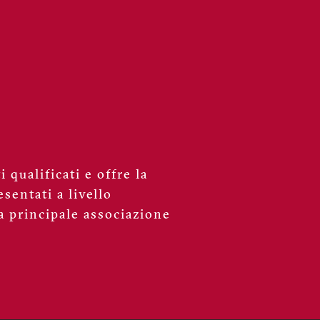
 qualificati e offre la
sentati a livello
a principale associazione