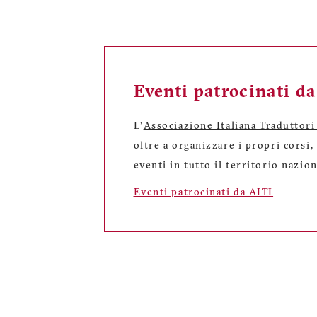
Eventi patrocinati d
L'
Associazione Italiana Traduttori
oltre a organizzare i propri corsi
eventi in tutto il territorio nazion
Eventi patrocinati da AITI