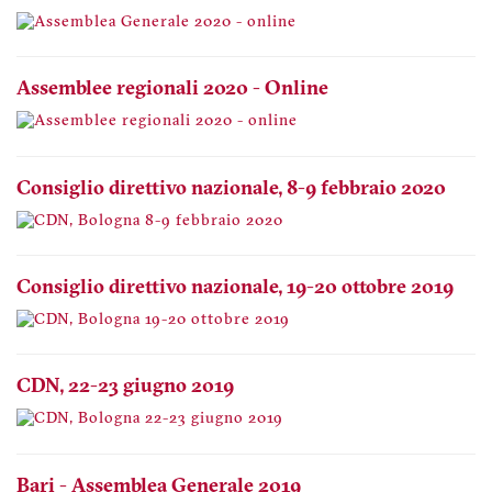
Assemblee regionali 2020 - Online
Consiglio direttivo nazionale, 8-9 febbraio 2020
Consiglio direttivo nazionale, 19-20 ottobre 2019
CDN, 22-23 giugno 2019
Bari - Assemblea Generale 2019