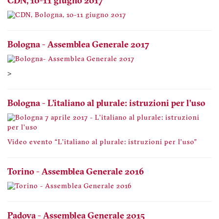
CDN, 10-11 giugno 2017
Bologna - Assemblea Generale 2017
>
Bologna - L'italiano al plurale: istruzioni per l'uso
Video evento “L'italiano al plurale: istruzioni per l'uso"
Torino - Assemblea Generale 2016
Padova - Assemblea Generale 2015