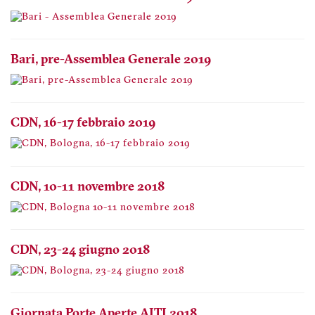
Bari, pre-Assemblea Generale 2019
CDN, 16-17 febbraio 2019
CDN, 10-11 novembre 2018
CDN, 23-24 giugno 2018
Giornata Porte Aperte AITI 2018