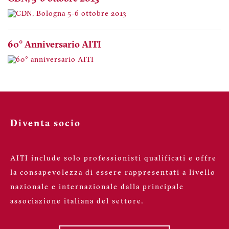
60° Anniversario AITI
Diventa socio
AITI include solo professionisti qualificati e offre
la consapevolezza di essere rappresentati a livello
nazionale e internazionale dalla principale
associazione italiana del settore.