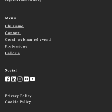
Menu
Chi siamo
Menù
Contatti
footer
Corsi, webinar ed eventi
Professione
Galleria
Social
Privacy Policy
Cookie Policy