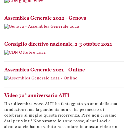
Assemblea Generale 2022 - Genova
Consiglio direttivo nazionale, 2-3 ottobre 2021
Assemblea Generale 2021 - Online
Video 70° anniversario AITI
Il 31 dicembre 2020 AITI ha festeggiato 70 anni dalla sua
fondazione, ma la pandemia non ci ha permesso di
celebrare al meglio questa ricorrenza. Però non ci siamo
dati per vinti! Nonostante le zone rosse, alcuni soci e
alcune socie hanno voluto raccontare in questo video un