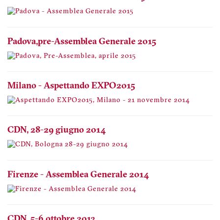
Padova, pre-Assemblea Generale 2015
Milano - Aspettando EXPO2015
CDN, 28-29 giugno 2014
Firenze - Assemblea Generale 2014
CDN, 5-6 ottobre 2013