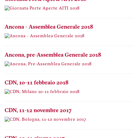
Ancona - Assemblea Generale 2018
Ancona, pre-Assemblea Generale 2018
CDN, 10-11 febbraio 2018
CDN, 11-12 novembre 2017