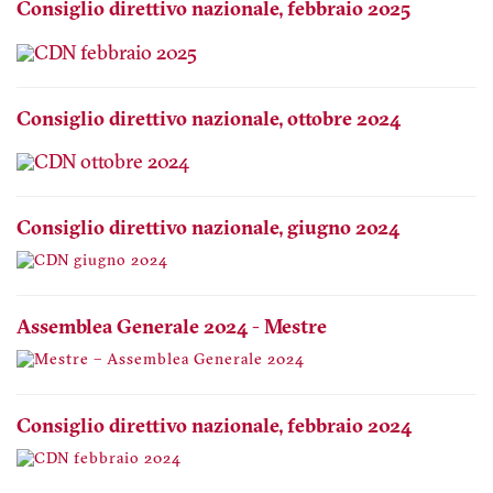
Consiglio direttivo nazionale, febbraio 2025
Consiglio direttivo nazionale, ottobre 2024
Consiglio direttivo nazionale, giugno 2024
Assemblea Generale 2024 - Mestre
Consiglio direttivo nazionale, febbraio 2024