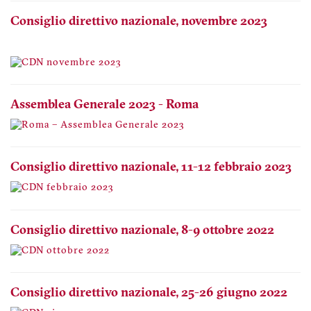
Consiglio direttivo nazionale, novembre 2023
Assemblea Generale 2023 - Roma
Consiglio direttivo nazionale, 11-12 febbraio 2023
Consiglio direttivo nazionale, 8-9 ottobre 2022
Consiglio direttivo nazionale, 25-26 giugno 2022