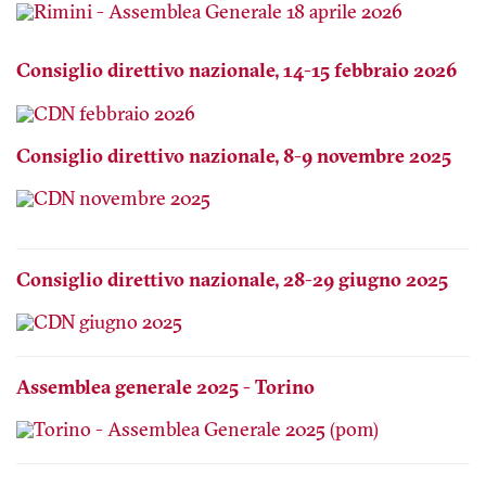
Consiglio direttivo nazionale, 14-15 febbraio 2026
Consiglio direttivo nazionale, 8-9 novembre 2025
Consiglio direttivo nazionale, 28-29 giugno 2025
Assemblea generale 2025 - Torino